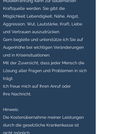
Musikerfahrung kann zur dauerhaften
Kraftquelle werden. Sie gibt die
Möglichkeit Lebendigkeit, Nähe, Angst,
Aggression, Wut, Lautstärke, Kraft, Liebe
und Vertrauen auszudrücken.
Gern begleite und unterstütze ich Sie auf
Augenhöhe bei wichtigen Veränderungen
und in Krisensituationen.
Mit der Zuversicht, dass jeder Mensch die
Lösung aller Fragen und Problemen in sich
trägt.
Ich freue mich auf Ihren Anruf oder
Ihre Nachricht.
Hinweis:
Die Kostenübernahme meiner Leistungen
durch die gesetzliche Krankenkasse ist
nicht möglich.