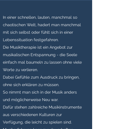
In einer schnellen, lauten, manchmal so
chaotischen Welt, hadert man manchmal
mit sich selbst oder fühlt sich in einer
Lebenssituation festgefahren.
Die Musiktherapie ist ein Angebot zur
musikalischen Entspannung - die Seele
einfach mal baumeln zu lassen ohne viele
Worte zu verlieren.
Dabei Gefühle zum Ausdruck zu bringen,
ohne sich erklären zu müssen.
So nimmt man sich in der Musik anders
und möglicherweise Neu war.
Dafür stehen zahlreiche Musikinstrumente
aus verschiedenen Kulturen zur
Verfügung, die leicht zu spielen sind.