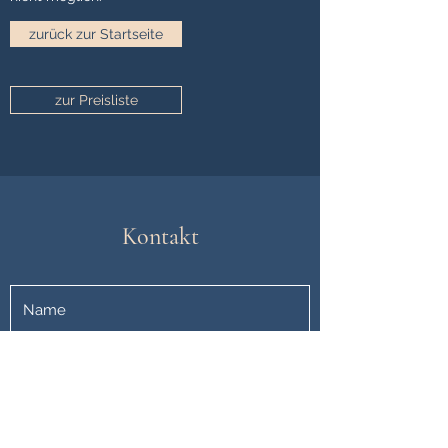
zurück zur Startseite
zur Preisliste
Kontakt